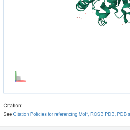
Citation:
See
Citation Policies for referencing Mol*, RCSB PDB, PDB 