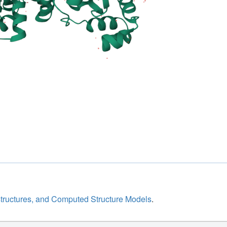
structures, and Computed Structure Models
.